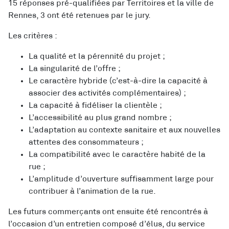
15 réponses pré-qualifiées par Territoires et la ville de
Rennes, 3 ont été retenues par le jury.
Les critères :
La qualité et la pérennité du projet ;
La singularité de l’offre ;
Le caractère hybride (c’est-à-dire la capacité à
associer des activités complémentaires) ;
La capacité à fidéliser la clientèle ;
L’accessibilité au plus grand nombre ;
L’adaptation au contexte sanitaire et aux nouvelles
attentes des consommateurs ;
La compatibilité avec le caractère habité de la
rue ;
L’amplitude d’ouverture suffisamment large pour
contribuer à l’animation de la rue.
Les futurs commerçants ont ensuite été rencontrés à
l’occasion d’un entretien composé d’élus, du service