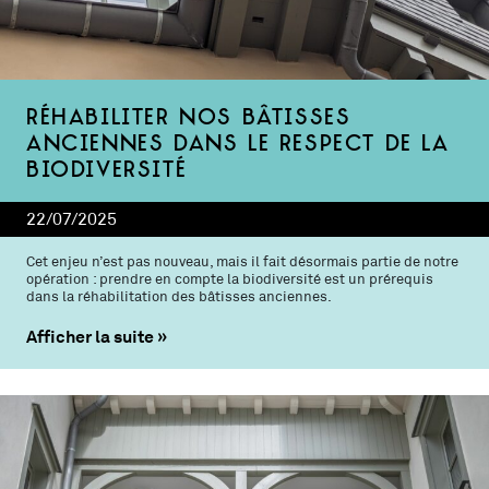
Réhabiliter nos bâtisses
anciennes dans le respect de la
biodiversité
22/07/2025
Cet enjeu n’est pas nouveau, mais il fait désormais partie de notre
opération : prendre en compte la biodiversité est un prérequis
dans la réhabilitation des bâtisses anciennes.
Afficher la suite