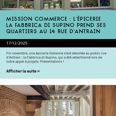
Mission commerce : l’épicerie
La Fabbrica di Supino prend ses
quartiers au 14 rue d’Antrain
17/12/2025
Fin novembre, une épicerie italienne s’est dévoilée au public rue
d’Antrain : la Fabbrica di Supino, qui a été sélectionné lors de
notre appel à projets. Présentations !
Afficher la suite