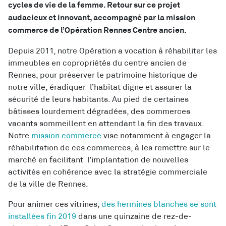
cycles de vie de la femme. Retour sur ce projet
audacieux et innovant, accompagné par la mission
commerce de l’Opération Rennes Centre ancien.
Depuis 2011, notre Opération a vocation à réhabiliter les
immeubles en copropriétés du centre ancien de
Rennes, pour préserver le patrimoine historique de
notre ville, éradiquer l’habitat digne et assurer la
sécurité de leurs habitants. Au pied de certaines
bâtisses lourdement dégradées, des commerces
vacants sommeillent en attendant la fin des travaux.
Notre
mission commerce
vise notamment à engager la
réhabilitation de ces commerces, à les remettre sur le
marché en facilitant l’implantation de nouvelles
activités en cohérence avec la stratégie commerciale
de
la ville de Rennes
.
Pour animer ces vitrines,
des hermines blanches se sont
installées fin 2019
dans une quinzaine de rez-de-