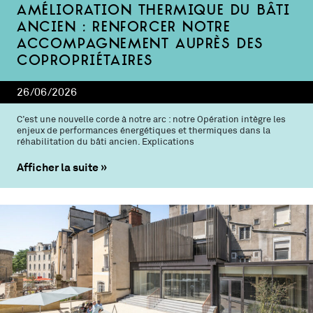
Amélioration thermique du bâti
ancien : renforcer notre
accompagnement auprès des
copropriétaires
26/06/2026
C’est une nouvelle corde à notre arc : notre Opération intègre les
enjeux de performances énergétiques et thermiques dans la
réhabilitation du bâti ancien. Explications
Afficher la suite