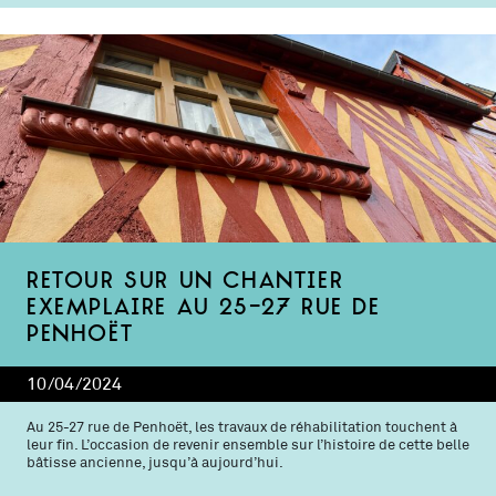
Retour sur un chantier
exemplaire au 25-27 rue de
Penhoët
10/04/2024
Au 25-27 rue de Penhoët, les travaux de réhabilitation touchent à
leur fin. L’occasion de revenir ensemble sur l’histoire de cette belle
bâtisse ancienne, jusqu’à aujourd’hui.