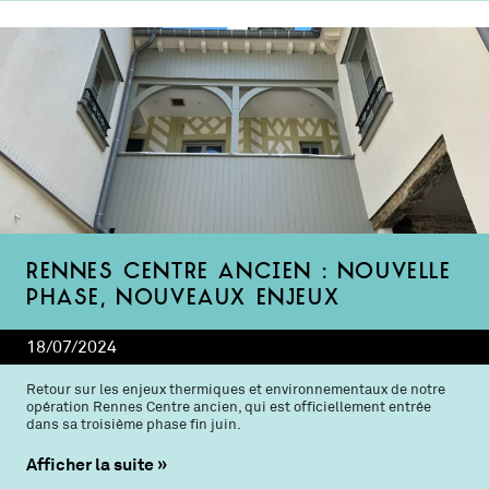
Rennes Centre ancien : nouvelle
phase, nouveaux enjeux
18/07/2024
Retour sur les enjeux thermiques et environnementaux de notre
opération Rennes Centre ancien, qui est officiellement entrée
dans sa troisième phase fin juin.
Afficher la suite