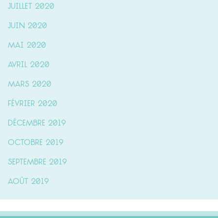
juillet 2020
juin 2020
mai 2020
avril 2020
mars 2020
février 2020
décembre 2019
octobre 2019
septembre 2019
août 2019