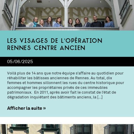
Les visages de l’Opération
Rennes Centre ancien
05/06/2025
Voilà plus de 14 ans que notre équipe s’affaire au quotidien pour
réhabiliter les bâtisses anciennes de Rennes. Au total, dix
femmes et hommes sillonnent les rues du centre historique pour
accompagner les propriétaires privés de ces immeubles
patrimoniaux. En 2011, après avoir fait le constat de l’état de
dégradation inquiétant des bâtiments anciens, la […]
Afficher la suite