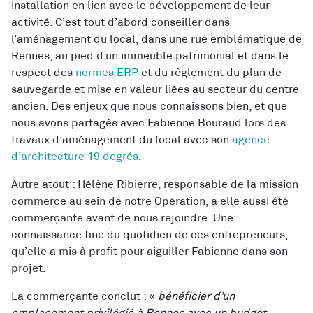
installation en lien avec le développement de leur
activité. C’est tout d’abord conseiller dans
l’aménagement du local, dans une rue emblématique de
Rennes, au pied d’un immeuble patrimonial et dans le
respect des
normes ERP
et du règlement du plan de
sauvegarde et mise en valeur liées au secteur du centre
ancien. Des enjeux que nous connaissons bien, et que
nous avons partagés avec Fabienne Bouraud lors des
travaux d’aménagement du local avec son
agence
d’architecture 19 degrés
.
Autre atout : Hélène Ribierre, responsable de la mission
commerce au sein de notre Opération, a elle aussi été
commerçante avant de nous rejoindre. Une
connaissance fine du quotidien de ces entrepreneurs,
qu’elle a mis à profit pour aiguiller Fabienne dans son
projet.
La commerçante conclut : «
bénéficier d’un