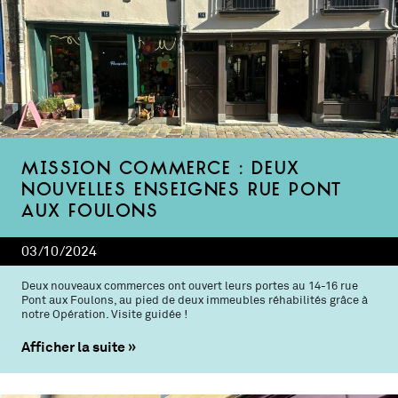
Mission commerce : deux
nouvelles enseignes rue Pont
aux Foulons
03/10/2024
Deux nouveaux commerces ont ouvert leurs portes au 14-16 rue
Pont aux Foulons, au pied de deux immeubles réhabilités grâce à
notre Opération. Visite guidée !
Afficher la suite