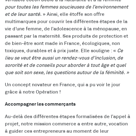
pour toutes les femmes soucieuses de l’environnement
et de leur santé.
» Ainsi, elle étoffe son offre
multimarques pour couvrir les différentes étapes de la
vie d’une femme, de l’adolescence à la ménopause, en
passant par la maternité. Ses produits de protection et
de bien-être sont made in France, écologiques, non
toxiques, durables et à prix juste. Elle souligne : «
Ce
lieu se veut être aussi un rendez-vous d’inclusion, de
sororité et de conseils pour
aborder à tout âge et quel
que soit son sexe, les questions autour de la féminité. »
Un concept novateur en France, qui a pu voir le jour
grâce à notre Opération !
Accompagner les commerçants
Au-delà des différentes étapes formalisées de l’appel à
projet, notre mission commerce a entre autre, vocation
à guider ces entrepreneurs au moment de leur