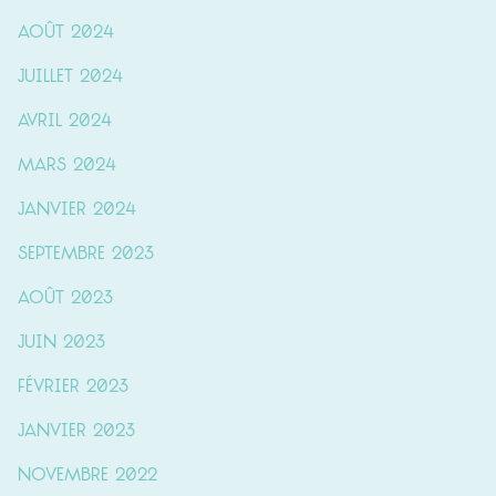
août 2024
juillet 2024
avril 2024
mars 2024
janvier 2024
septembre 2023
août 2023
juin 2023
février 2023
janvier 2023
novembre 2022