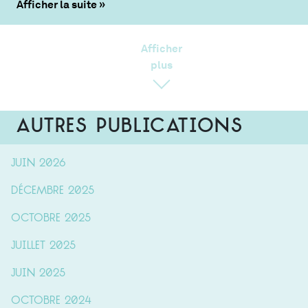
Afficher la suite
Afficher
plus
Autres publications
juin 2026
décembre 2025
octobre 2025
juillet 2025
juin 2025
octobre 2024