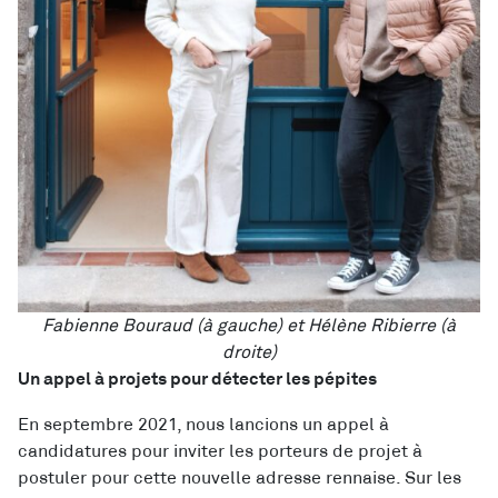
Fabienne Bouraud (à gauche) et Hélène Ribierre (à
droite)
Un appel à projets pour détecter les pépites
En septembre 2021, nous lancions un appel à
candidatures pour inviter les porteurs
de
projet à
postuler pour cette nouvelle adresse rennaise. Sur les