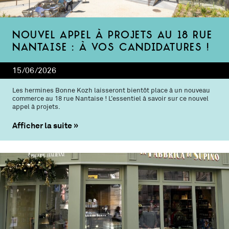
Nouvel appel à projets au 18 rue
Nantaise : à vos candidatures !
15/06/2026
Les hermines Bonne Kozh laisseront bientôt place à un nouveau
commerce au 18 rue Nantaise ! L’essentiel à savoir sur ce nouvel
appel à projets.
Afficher la suite