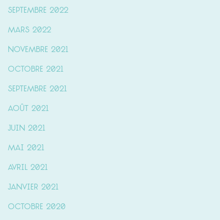
septembre 2022
mars 2022
novembre 2021
octobre 2021
septembre 2021
août 2021
juin 2021
mai 2021
avril 2021
janvier 2021
octobre 2020