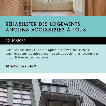
Réhabiliter des logements
anciens accessibles à tous
22/10/2025
C’est l’un des enjeux de notre Opération : favoriser l’accès au
logement dans le centre ancien, quels que soient les revenus des
propriétaires et des locataires.
Afficher la suite