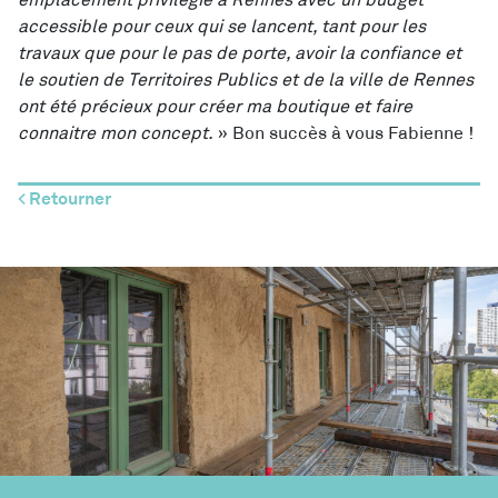
emplacement privilégié à Rennes avec un budget
accessible pour ceux qui se lancent,
tant pour les
travaux que pour le pas de porte
, avoir la confiance et
le soutien de Territoires Publics et de la ville de Rennes
ont été précieux pour créer ma boutique et faire
connaitre mon concept.
» Bon succès à vous Fabienne !
< Retourner