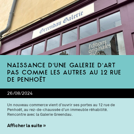
Naissance d’une galerie d’art
pas comme les autres au 12 rue
de Penhoët
26/08/2024
Un nouveau commerce vient d’ouvrir ses portes au 12 rue de
Penhoët, au rez-de-chaussée d’un immeuble réhabilité.
Rencontre avec la Galerie Greendau.
Afficher la suite