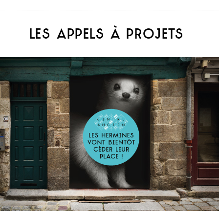
LES APPELS À PROJETS