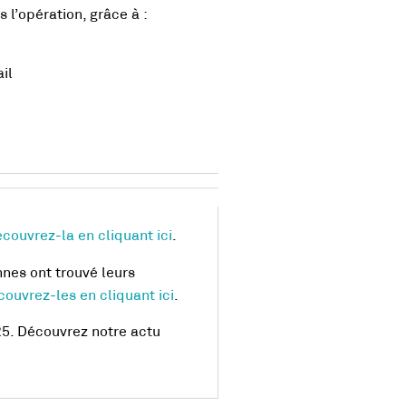
l’opération, grâce à :
il
couvrez-la en cliquant ici
.
nes ont trouvé leurs
ouvrez-les en cliquant ici
.
25. Découvrez notre actu