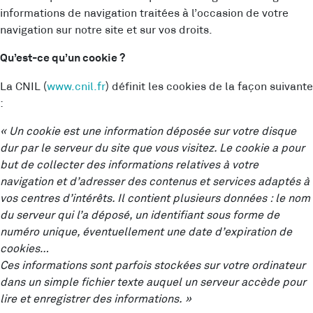
informations de navigation traitées à l’occasion de votre
navigation sur notre site et sur vos droits.
Qu’est-ce qu’un cookie ?
La CNIL (
www.cnil.fr
) définit les cookies de la façon suivante
:
« Un cookie est une information déposée sur votre disque
dur par le serveur du site que vous visitez. Le cookie a pour
but de collecter des informations relatives à votre
navigation et d’adresser des contenus et services adaptés à
vos centres d’intérêts. Il contient plusieurs données : le nom
du serveur qui l’a déposé, un identifiant sous forme de
numéro unique, éventuellement une date d’expiration de
cookies…
Ces informations sont parfois stockées sur votre ordinateur
dans un simple fichier texte auquel un serveur accède pour
lire et enregistrer des informations. »