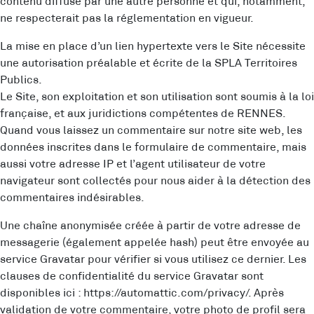
contenu diffusé par une autre personne et qui, notamment,
ne respecterait pas la réglementation en vigueur.
La mise en place d’un lien hypertexte vers le Site nécessite
une autorisation préalable et écrite de la SPLA Territoires
Publics.
Le Site, son exploitation et son utilisation sont soumis à la loi
française, et aux juridictions compétentes de RENNES.
Quand vous laissez un commentaire sur notre site web, les
données inscrites dans le formulaire de commentaire, mais
aussi votre adresse IP et l’agent utilisateur de votre
navigateur sont collectés pour nous aider à la détection des
commentaires indésirables.
Une chaîne anonymisée créée à partir de votre adresse de
messagerie (également appelée hash) peut être envoyée au
service Gravatar pour vérifier si vous utilisez ce dernier. Les
clauses de confidentialité du service Gravatar sont
disponibles ici : https://automattic.com/privacy/. Après
validation de votre commentaire, votre photo de profil sera