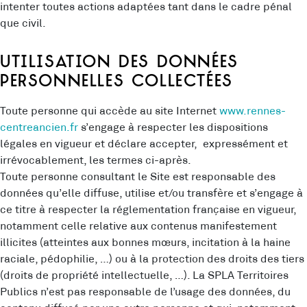
intenter toutes actions adaptées tant dans le cadre pénal
que civil.
Utilisation des données
personnelles collectées
Toute personne qui accède au site Internet
www.rennes-
centreancien.fr
s’engage à respecter les dispositions
légales en vigueur et déclare accepter, expressément et
irrévocablement, les termes ci-après.
Toute personne consultant le Site est responsable des
données qu’elle diffuse, utilise et/ou transfère et s’engage à
ce titre à respecter la réglementation française en vigueur,
notamment celle relative aux contenus manifestement
illicites (atteintes aux bonnes mœurs, incitation à la haine
raciale, pédophilie, …) ou à la protection des droits des tiers
(droits de propriété intellectuelle, …). La SPLA Territoires
Publics n’est pas responsable de l’usage des données, du