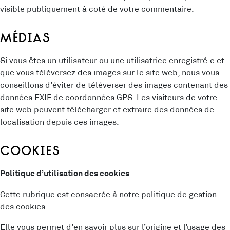
visible publiquement à coté de votre commentaire.
Médias
Si vous êtes un utilisateur ou une utilisatrice enregistré·e et
que vous téléversez des images sur le site web, nous vous
conseillons d’éviter de téléverser des images contenant des
données EXIF de coordonnées GPS. Les visiteurs de votre
site web peuvent télécharger et extraire des données de
localisation depuis ces images.
Cookies
Politique d’utilisation des cookies
Cette rubrique est consacrée à notre politique de gestion
des cookies.
Elle vous permet d’en savoir plus sur l’origine et l’usage des