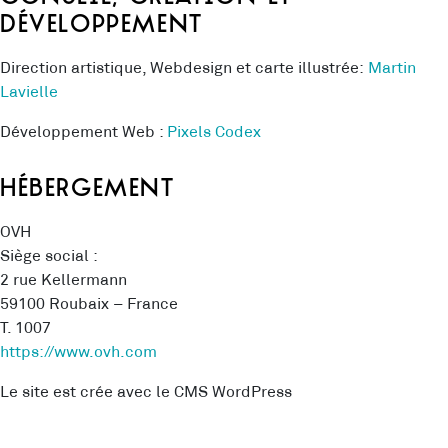
développement
Direction artistique, Webdesign et carte illustrée:
Martin
Lavielle
Développement Web :
Pixels Codex
Hébergement
OVH
Siège social :
2 rue Kellermann
59100 Roubaix – France
T. 1007
https://www.ovh.com
Le site est crée avec le CMS WordPress