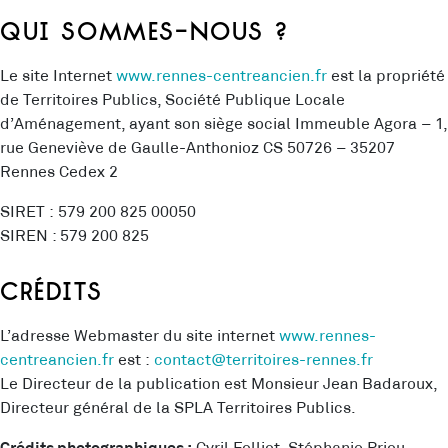
Qui sommes-nous ?
Le site Internet
www.rennes-centreancien.fr
est la propriété
de Territoires Publics, Société Publique Locale
d’Aménagement, ayant son siège social Immeuble Agora – 1,
rue Geneviève de Gaulle-Anthonioz CS 50726 – 35207
Rennes Cedex 2
SIRET : 579 200 825 00050
SIREN : 579 200 825
Crédits
L’adresse Webmaster du site internet
www.rennes-
centreancien.fr
est :
contact
@territoires-rennes.fr
Le Directeur de la publication est Monsieur Jean Badaroux,
Directeur général de la SPLA Territoires Publics.