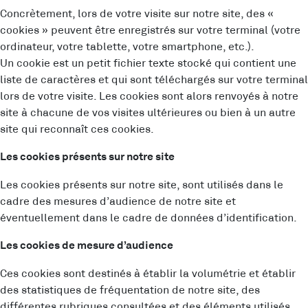
Concrètement, lors de votre visite sur notre site, des «
cookies » peuvent être enregistrés sur votre terminal (votre
ordinateur, votre tablette, votre smartphone, etc.).
Un cookie est un petit fichier texte stocké qui contient une
liste de caractères et qui sont téléchargés sur votre terminal
lors de votre visite. Les cookies sont alors renvoyés à notre
site à chacune de vos visites ultérieures ou bien à un autre
site qui reconnaît ces cookies.
Les cookies présents sur notre site
Les cookies présents sur notre site, sont utilisés dans le
cadre des mesures d’audience de notre site et
éventuellement dans le cadre de données d’identification.
Les cookies de mesure d’audience
Ces cookies sont destinés à établir la volumétrie et établir
des statistiques de fréquentation de notre site, des
différentes rubriques consultées et des éléments utilisés.