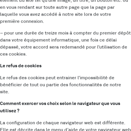
élément du site tel qu’une image, un titre, un bouton etc. ou
en vous rendant sur toute autre page que la page par
laquelle vous avez accédé à notre site lors de votre
première connexion.
– pour une durée de treize mois à compter du premier dépôt
dans votre équipement informatique, une fois ce délai
dépassé, votre accord sera redemandé pour l’utilisation de
ces cookies.
Le refus de cookies
Le refus des cookies peut entrainer l’impossibilité de
bénéficier de tout ou partie des fonctionnalités de notre
site.
Comment exercer vos choix selon le navigateur que vous
utilisez ?
La configuration de chaque navigateur web est différente.
Elle est décrite dans le menu d’aide de votre navigateur web