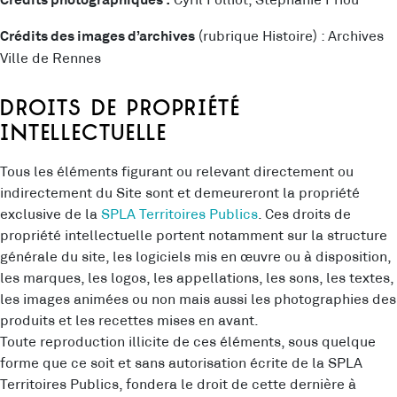
Cyril Folliot, Stéphanie Priou
Crédits photographiques :
(rubrique Histoire) : Archives
Crédits des images d’archives
Ville de Rennes
Droits de propriété
intellectuelle
Tous les éléments figurant ou relevant directement ou
indirectement du Site sont et demeureront la propriété
exclusive de la
SPLA Territoires Publics
. Ces droits de
propriété intellectuelle portent notamment sur la structure
générale du site, les logiciels mis en œuvre ou à disposition,
les marques, les logos, les appellations, les sons, les textes,
les images animées ou non mais aussi les photographies des
produits et les recettes mises en avant.
Toute reproduction illicite de ces éléments, sous quelque
forme que ce soit et sans autorisation écrite de la SPLA
Territoires Publics, fondera le droit de cette dernière à