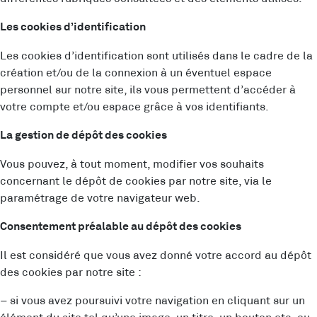
Les cookies d’identification
Les cookies d’identification sont utilisés dans le cadre de la
création et/ou de la connexion à un éventuel espace
personnel sur notre site, ils vous permettent d’accéder à
votre compte et/ou espace grâce à vos identifiants.
La gestion de dépôt des cookies
Vous pouvez, à tout moment, modifier vos souhaits
concernant le dépôt de cookies par notre site, via le
paramétrage de votre navigateur web.
Consentement préalable au dépôt des cookies
Il est considéré que vous avez donné votre accord au dépôt
des cookies par notre site :
– si vous avez poursuivi votre navigation en cliquant sur un