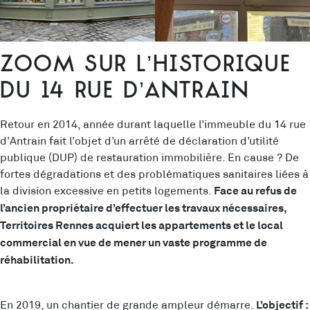
Zoom sur l’historique
du 14 rue d’Antrain
Retour en 2014, année durant laquelle l’immeuble du 14 rue
d’Antrain fait l’objet d’un arrêté de déclaration d’utilité
publique (DUP) de restauration immobilière. En cause ? De
fortes dégradations et des problématiques sanitaires liées à
la division excessive en petits logements.
Face au refus de
l’ancien propriétaire d’effectuer les travaux nécessaires,
Territoires Rennes acquiert les appartements et le local
commercial en vue de mener un vaste programme de
réhabilitation.
En 2019, un chantier de grande ampleur démarre.
L’objectif :