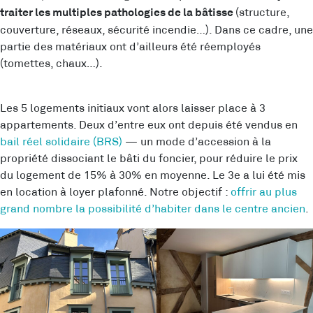
(structure,
traiter les multiples pathologies de la bâtisse
couverture, réseaux, sécurité incendie…). Dans ce cadre, une
partie des matériaux ont d’ailleurs été réemployés
(tomettes, chaux…).
Les 5 logements initiaux vont alors laisser place à 3
appartements. Deux d’entre eux ont depuis été vendus en
bail réel solidaire (BRS)
— un mode d’accession à la
propriété dissociant le bâti du foncier, pour réduire le prix
du logement de 15% à 30% en moyenne. Le 3e a lui été mis
en location à loyer plafonné. Notre objectif :
offrir au plus
grand nombre la possibilité d’habiter dans le centre ancien
.