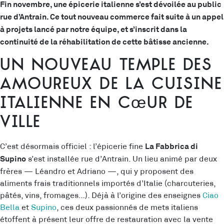
Fin novembre, une épicerie italienne s’est dévoilée au public
rue d’Antrain. Ce tout nouveau commerce fait suite à un appel
à projets lancé par notre équipe, et s’inscrit dans la
continuité de la réhabilitation de cette bâtisse ancienne.
Un nouveau temple des
amoureux de la cuisine
italienne en cœur de
ville
C’est désormais officiel : l’épicerie fine
La Fabbrica di
s’est installée rue d’Antrain. Un lieu animé par deux
Supino
frères — Léandro et Adriano —, qui y proposent des
aliments frais traditionnels importés d’Italie (charcuteries,
pâtés, vins, fromages…). Déjà à l’origine des enseignes
Ciao
Bella
et
Supino
, ces deux passionnés de mets italiens
étoffent à présent leur offre de restauration avec la vente