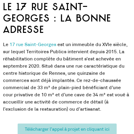
Le 17 rue Saint-
Georges : la bonne
adresse
Le
17 rue Saint-Georges
est un immeuble du XVIe siècle,
sur lequel Territoires Publics intervient depuis 2015. La
réhabilitation complète du bâtiment s’est achevée en
septembre 2020. Situé dans une rue caractéristique du
centre historique de Rennes, une quinzaine de
commerces sont déjà implantés. Ce rez-de-chaussée
commercial de 33 m² de plain-pied bénéficiant d’une
cour privative de 10 m² et d’une cave de 34 m² est voué à
accueillir une activité de commerce de détail (à
l’exclusion de la restauration) ou d’artisanat.
Télécharger l'appel à projet en cliquant ici