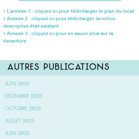
> L’annexe 1 : cliquez ici pour télécharger le plan du local
> Annexe 2 : cliquez ici pour télécharger la notice
descriptive état existant
> Annexe 3 : cliquez ici pour en savoir plus sur la
devanture
Autres publications
juin 2026
décembre 2025
octobre 2025
juillet 2025
juin 2025