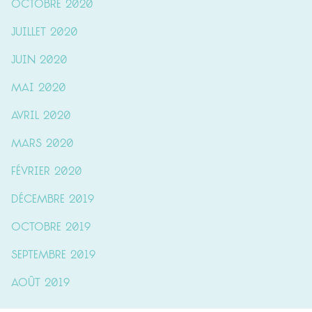
octobre 2020
juillet 2020
juin 2020
mai 2020
avril 2020
mars 2020
février 2020
décembre 2019
octobre 2019
septembre 2019
août 2019