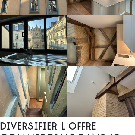
Diversifier l’offre