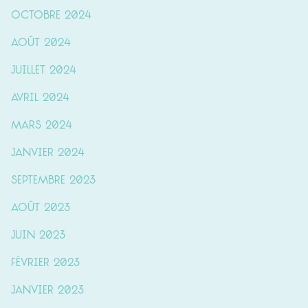
octobre 2024
août 2024
juillet 2024
avril 2024
mars 2024
janvier 2024
septembre 2023
août 2023
juin 2023
février 2023
janvier 2023