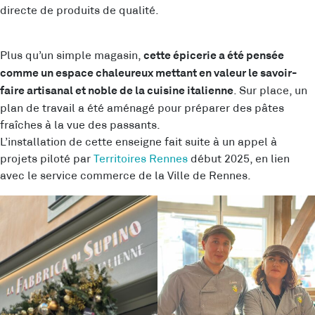
directe de produits de qualité.
Plus qu’un simple magasin,
cette épicerie a été pensée
comme un espace chaleureux mettant en valeur le savoir-
. Sur place, un
faire artisanal et noble de la cuisine italienne
plan de travail a été aménagé pour préparer des pâtes
fraîches à la vue des passants.
L’installation de cette enseigne fait suite à un appel à
projets piloté par
Territoires Rennes
début 2025, en lien
avec le service commerce de la Ville de Rennes.