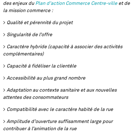
des enjeux du
Plan d’action Commerce Centre-ville
et de
la mission commerce :
>
Qualité et pérennité du projet
>
Singularité de l’offre
>
Caractère hybride (capacité à associer des activités
complémentaires)
>
Capacité à fidéliser la clientèle
>
Accessibilité au plus grand nombre
>
Adaptation au contexte sanitaire et aux nouvelles
attentes des consommateurs
>
Compatibilité avec le caractère habité de la rue
>
Amplitude d’ouverture suffisamment large pour
contribuer à l’animation de la rue