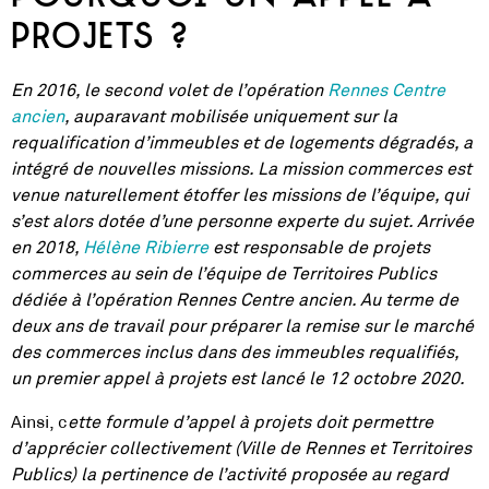
projets ?
En 2016, le second volet de l’opération
Rennes Centre
ancien
, auparavant mobilisée uniquement sur la
requalification d’immeubles et de logements dégradés, a
intégré de nouvelles missions. La mission commerces est
venue naturellement étoffer les missions de l’équipe, qui
s’est alors dotée d’une personne experte du sujet. Arrivée
en 2018,
Hélène Ribierre
est responsable de projets
commerces au sein de l’équipe de Territoires Publics
dédiée à l’opération Rennes Centre ancien. Au terme de
deux ans de travail pour préparer la remise sur le marché
des commerces inclus dans des immeubles requalifiés,
un premier appel à projets est lancé le 12 octobre 2020.
Ainsi, c
ette formule d’appel à projets doit permettre
d’apprécier collectivement (Ville de Rennes et Territoires
Publics) la pertinence de l’activité proposée au regard