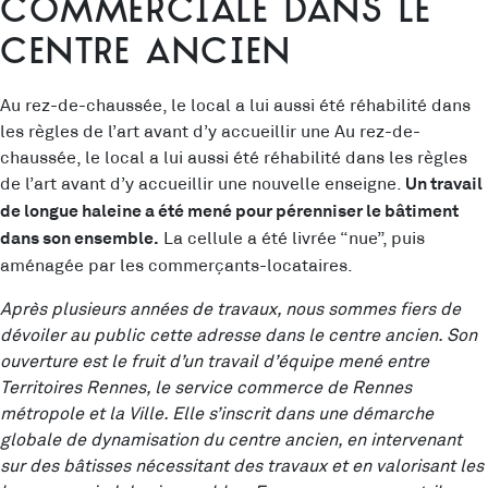
commerciale dans le
centre ancien
Au rez-de-chaussée, le local a lui aussi été réhabilité dans
les règles de l’art avant d’y accueillir une Au rez-de-
chaussée, le local a lui aussi été réhabilité dans les règles
de l’art avant d’y accueillir une nouvelle enseigne.
Un travail
de longue haleine a été mené pour pérenniser le bâtiment
La cellule a été livrée “nue”, puis
dans son ensemble.
aménagée par les commerçants-locataires.
Après plusieurs années de travaux, nous sommes fiers de
dévoiler au public cette adresse dans le centre ancien. Son
ouverture est le fruit d’un travail d’équipe mené entre
Territoires Rennes, le service commerce de Rennes
métropole et la Ville. Elle s’inscrit dans une démarche
globale de dynamisation du centre ancien, en intervenant
sur des bâtisses nécessitant des travaux et en valorisant les