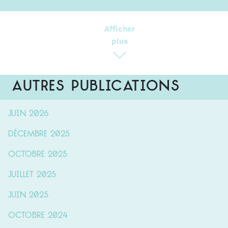
Afficher
plus
Autres publications
juin 2026
décembre 2025
octobre 2025
juillet 2025
juin 2025
octobre 2024