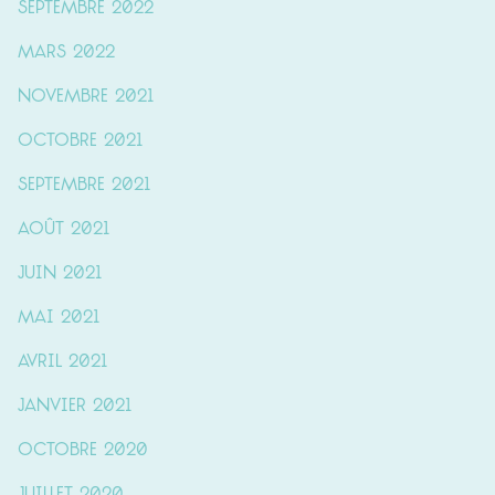
septembre 2022
mars 2022
novembre 2021
octobre 2021
septembre 2021
août 2021
juin 2021
mai 2021
avril 2021
janvier 2021
octobre 2020
juillet 2020