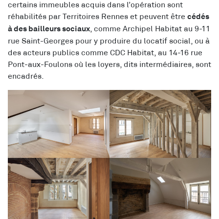
certains immeubles acquis dans l’opération sont
réhabilités par Territoires Rennes et peuvent être
cédés
, comme Archipel Habitat au 9-11
à des bailleurs sociaux
rue Saint-Georges pour y produire du locatif social, ou à
des acteurs publics comme CDC Habitat, au 14-16 rue
Pont-aux-Foulons où les loyers, dits intermédiaires, sont
encadrés.