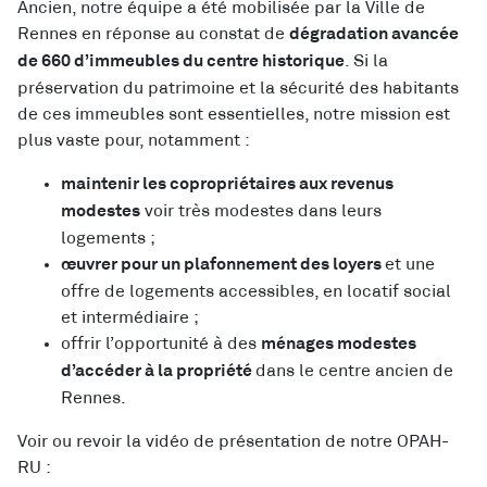
Ancien, notre équipe a été mobilisée par la Ville de
Rennes en réponse au constat de
dégradation avancée
. Si la
de 660 d’immeubles du centre historique
préservation du patrimoine et la sécurité des habitants
de ces immeubles sont essentielles, notre mission est
plus vaste pour, notamment :
maintenir les copropriétaires aux revenus
voir très modestes dans leurs
modestes
logements ;
et une
œuvrer pour un plafonnement des loyers
offre de logements accessibles, en locatif social
et intermédiaire ;
offrir l’opportunité à des
ménages modestes
dans le centre ancien de
d’accéder à la propriété
Rennes.
Voir ou revoir la vidéo de présentation de notre OPAH-
RU :