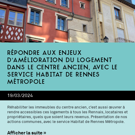
Répondre aux enjeux
d’amélioration du logement
dans le centre ancien, avec le
service Habitat de Rennes
Métropole
19/03/2024
Réhabiliter les immeubles du centre ancien, c’est aussi œuvrer à
rendre accessibles ces logements à tous les Rennais, locataires et
propriétaires, quels que soient leurs revenus. Présentation de nos
actions communes, avec le service Habitat de Rennes Métropole.
Afficher la suite