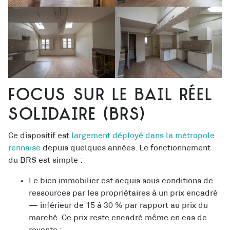
Focus sur le bail réel
solidaire (BRS)
Ce dispositif est
largement déployé dans la métropole
rennaise
depuis quelques années. Le fonctionnement
du BRS est simple :
Le bien immobilier est acquis sous conditions de
ressources par les propriétaires à un prix encadré
— inférieur de 15 à 30 % par rapport au prix du
marché. Ce prix reste encadré même en cas de
revente ;