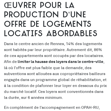
Œuvrer pour la
production d’une
offre de logements
locatifs abordables
Dans le centre ancien de Rennes, 14% des logements
sont habités par leur propriétaire. Autrement dit, 86%
de ces appartements sont occupés par des locataires.
Afin de
,
limiter la hausse des loyers dans le centre-ville
là où l’offre est plus faible que la demande, des
subventions sont allouées aux copropriétaires bailleurs
engagés dans un programme global de réhabilitation, et
à la condition de plafonner leur loyer en dessous du prix
du marché locatif. Ces loyers sont conventionnés dans
la durée, sur 6 années minimum.
En complément de l’accompagnement en OPAH-RU,