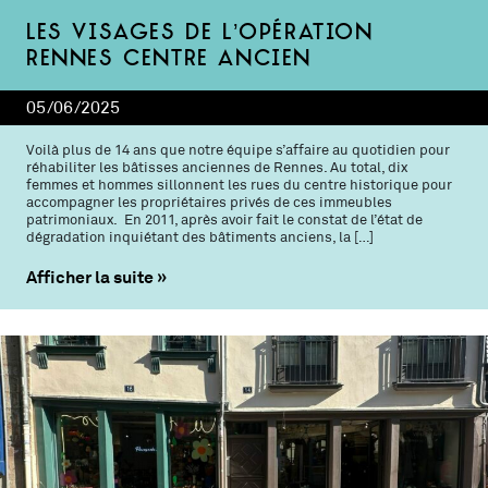
Les visages de l’Opération
Rennes Centre ancien
05/06/2025
Voilà plus de 14 ans que notre équipe s’affaire au quotidien pour
réhabiliter les bâtisses anciennes de Rennes. Au total, dix
femmes et hommes sillonnent les rues du centre historique pour
accompagner les propriétaires privés de ces immeubles
patrimoniaux. En 2011, après avoir fait le constat de l’état de
dégradation inquiétant des bâtiments anciens, la […]
Afficher la suite