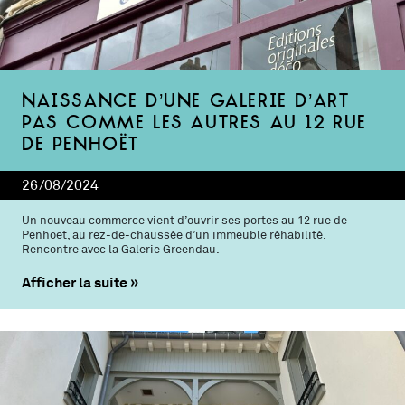
Naissance d’une galerie d’art
pas comme les autres au 12 rue
de Penhoët
26/08/2024
Un nouveau commerce vient d’ouvrir ses portes au 12 rue de
Penhoët, au rez-de-chaussée d’un immeuble réhabilité.
Rencontre avec la Galerie Greendau.
Afficher la suite