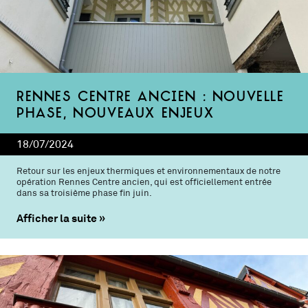
Rennes Centre ancien : nouvelle
phase, nouveaux enjeux
18/07/2024
Retour sur les enjeux thermiques et environnementaux de notre
opération Rennes Centre ancien, qui est officiellement entrée
dans sa troisième phase fin juin.
Afficher la suite