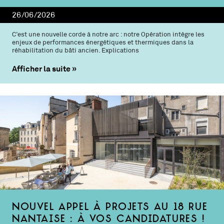
26/06/2026
C’est une nouvelle corde à notre arc : notre Opération intègre les
enjeux de performances énergétiques et thermiques dans la
réhabilitation du bâti ancien. Explications
Afficher la suite
Nouvel appel à projets au 18 rue
Nantaise : à vos candidatures !