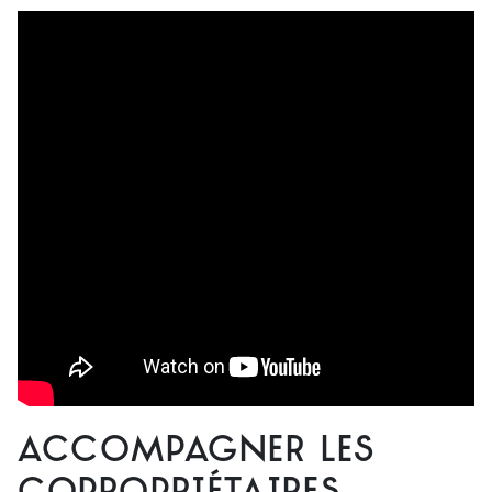
Accompagner les