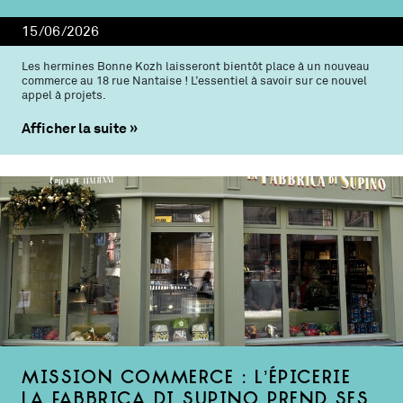
15/06/2026
Les hermines Bonne Kozh laisseront bientôt place à un nouveau
commerce au 18 rue Nantaise ! L’essentiel à savoir sur ce nouvel
appel à projets.
Afficher la suite
Mission commerce : l’épicerie
La Fabbrica di Supino prend ses