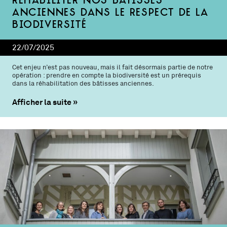
Réhabiliter nos bâtisses
anciennes dans le respect de la
biodiversité
22/07/2025
Cet enjeu n’est pas nouveau, mais il fait désormais partie de notre
opération : prendre en compte la biodiversité est un prérequis
dans la réhabilitation des bâtisses anciennes.
Afficher la suite