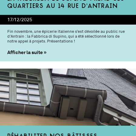
quartiers au 14 rue d’Antrain
17/12/2025
Fin novembre, une épicerie italienne s’est dévoilée au public rue
d’Antrain : la Fabbrica di Supino, qui a été sélectionné lors de
notre appel à projets. Présentations !
Afficher la suite