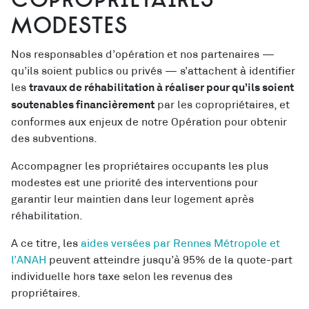
copropriétaires
modestes
Nos responsables d’opération et nos partenaires —
qu’ils soient publics ou privés — s’attachent à identifier
les
travaux de réhabilitation à réaliser pour qu’ils soient
par les copropriétaires, et
soutenables financièrement
conformes aux enjeux de notre Opération pour obtenir
des subventions.
Accompagner les propriétaires occupants les plus
modestes est une priorité des interventions pour
garantir leur maintien dans leur logement après
réhabilitation.
A ce titre, les
aides versées par Rennes Métropole et
l’ANAH
peuvent atteindre jusqu’à 95% de la quote-part
individuelle hors taxe selon les revenus des
propriétaires.