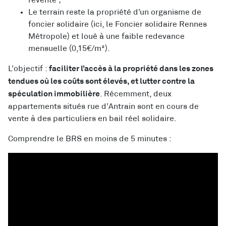
Le terrain reste la propriété d’un organisme de
foncier solidaire (ici, le Foncier solidaire Rennes
Métropole) et loué à une faible redevance
mensuelle (0,15€/m²).
L’objectif :
faciliter l’accès à la propriété dans les zones
tendues où les coûts sont élevés, et lutter contre la
. Récemment, deux
spéculation immobilière
appartements situés rue d’Antrain sont en cours de
vente à des particuliers en bail réel solidaire.
Comprendre le BRS en moins de 5 minutes :