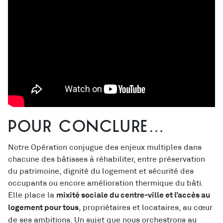
Pour conclure…
Notre Opération conjugue des enjeux multiples dans
chacune des bâtisses à réhabiliter, entre préservation
du patrimoine, dignité du logement et sécurité des
occupants ou encore amélioration thermique du bâti.
Elle place la
mixité sociale du centre-ville et l’accès au
, propriétaires et locataires, au cœur
logement pour tous
de ses ambitions. Un sujet que nous orchestrons au