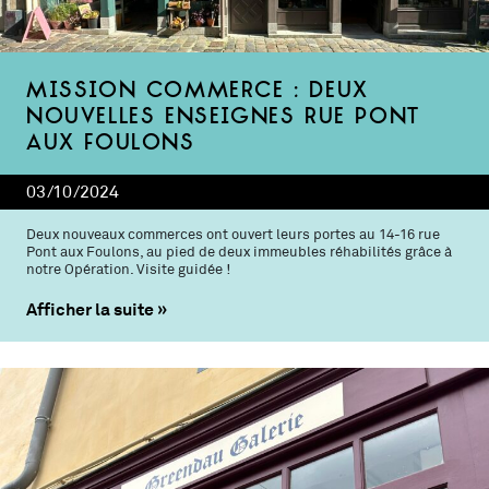
Mission commerce : deux
nouvelles enseignes rue Pont
aux Foulons
03/10/2024
Deux nouveaux commerces ont ouvert leurs portes au 14-16 rue
Pont aux Foulons, au pied de deux immeubles réhabilités grâce à
notre Opération. Visite guidée !
Afficher la suite