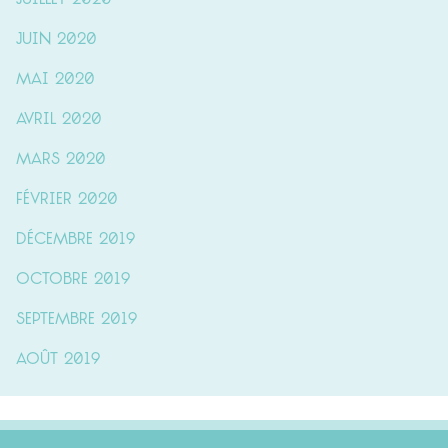
juin 2020
mai 2020
avril 2020
mars 2020
février 2020
décembre 2019
octobre 2019
septembre 2019
août 2019