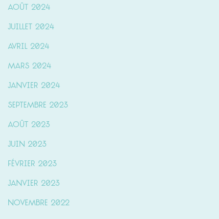
août 2024
juillet 2024
avril 2024
mars 2024
janvier 2024
septembre 2023
août 2023
juin 2023
février 2023
janvier 2023
novembre 2022