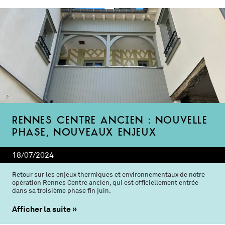
Rennes Centre ancien : nouvelle
phase, nouveaux enjeux
18/07/2024
Retour sur les enjeux thermiques et environnementaux de notre
opération Rennes Centre ancien, qui est officiellement entrée
dans sa troisième phase fin juin.
Afficher la suite