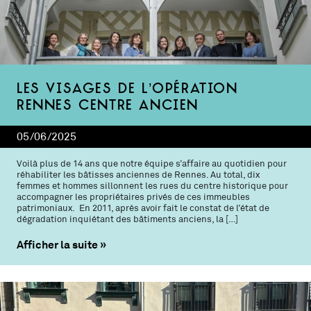
Les visages de l’Opération
Rennes Centre ancien
05/06/2025
Voilà plus de 14 ans que notre équipe s’affaire au quotidien pour
réhabiliter les bâtisses anciennes de Rennes. Au total, dix
femmes et hommes sillonnent les rues du centre historique pour
accompagner les propriétaires privés de ces immeubles
patrimoniaux. En 2011, après avoir fait le constat de l’état de
dégradation inquiétant des bâtiments anciens, la […]
Afficher la suite