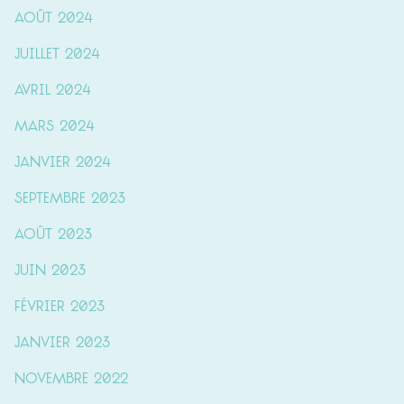
août 2024
juillet 2024
avril 2024
mars 2024
janvier 2024
septembre 2023
août 2023
juin 2023
février 2023
janvier 2023
novembre 2022