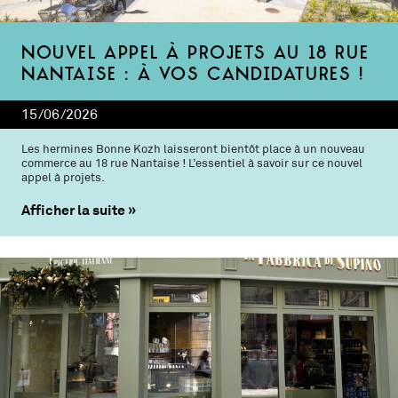
Nouvel appel à projets au 18 rue
Nantaise : à vos candidatures !
15/06/2026
Les hermines Bonne Kozh laisseront bientôt place à un nouveau
commerce au 18 rue Nantaise ! L’essentiel à savoir sur ce nouvel
appel à projets.
Afficher la suite