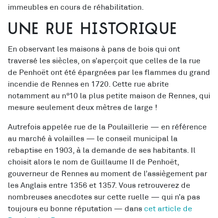
immeubles en cours de réhabilitation.
Une rue historique
En observant les maisons à pans de bois qui ont
traversé les siècles, on s’aperçoit que celles de la rue
de Penhoët ont été épargnées par les flammes du grand
incendie de Rennes en 1720. Cette rue abrite
notamment au n°10 la plus petite maison de Rennes, qui
mesure seulement deux mètres de large !
Autrefois appelée rue de la Poulaillerie — en référence
au marché à volailles — le conseil municipal la
rebaptise en 1903, à la demande de ses habitants. Il
choisit alors le nom de Guillaume II de Penhoët,
gouverneur de Rennes au moment de l’assiègement par
les Anglais entre 1356 et 1357. Vous retrouverez de
nombreuses anecdotes sur cette ruelle — qui n’a pas
toujours eu bonne réputation — dans
cet article de