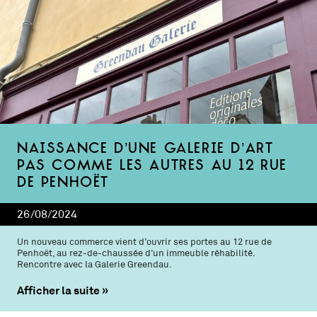
Naissance d’une galerie d’art
pas comme les autres au 12 rue
de Penhoët
26/08/2024
Un nouveau commerce vient d’ouvrir ses portes au 12 rue de
Penhoët, au rez-de-chaussée d’un immeuble réhabilité.
Rencontre avec la Galerie Greendau.
Afficher la suite