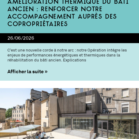
Amélioration thermique du bâti
ancien : renforcer notre
accompagnement auprès des
copropriétaires
26/06/2026
C’est une nouvelle corde à notre arc : notre Opération intègre les
enjeux de performances énergétiques et thermiques dans la
réhabilitation du bâti ancien. Explications
Afficher la suite