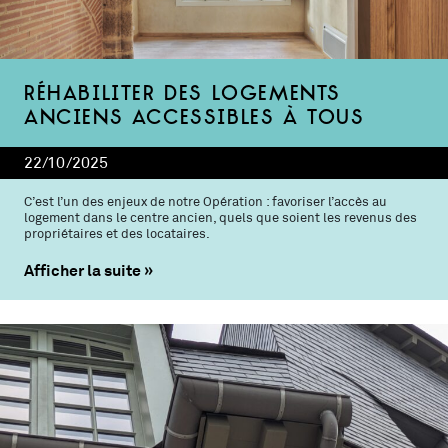
Réhabiliter des logements
anciens accessibles à tous
22/10/2025
C’est l’un des enjeux de notre Opération : favoriser l’accès au
logement dans le centre ancien, quels que soient les revenus des
propriétaires et des locataires.
Afficher la suite