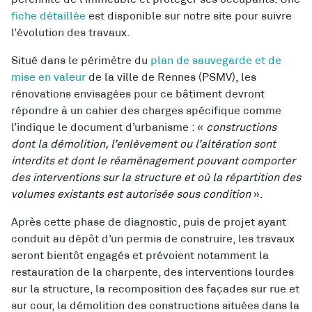
fiche détaillée
est disponible sur notre site pour suivre
l’évolution des travaux.
Situé dans le périmètre du
plan de sauvegarde et de
mise en valeur
de la ville de Rennes (PSMV), les
rénovations envisagées pour ce bâtiment devront
répondre à un cahier des charges spécifique comme
l’indique le document d’urbanisme : «
constructions
dont la démolition, l’enlèvement ou l’altération sont
interdits et dont le réaménagement pouvant comporter
des interventions sur la structure et où la répartition des
volumes existants est autorisée sous condition
».
Après cette phase de diagnostic, puis de projet ayant
conduit au dépôt d’un permis de construire, les travaux
seront bientôt engagés et prévoient notamment la
restauration de la charpente, des interventions lourdes
sur la structure, la recomposition des façades sur rue et
sur cour, la démolition des constructions situées dans la