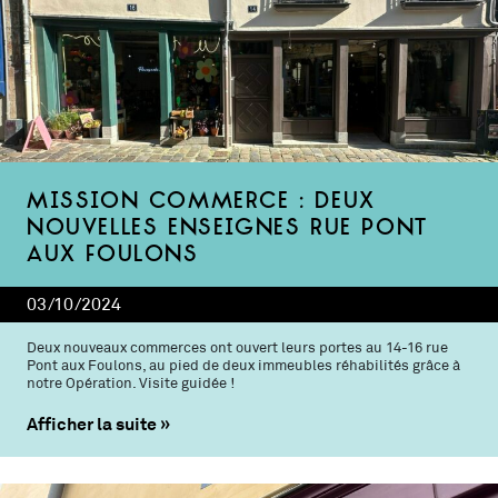
Mission commerce : deux
nouvelles enseignes rue Pont
aux Foulons
03/10/2024
Deux nouveaux commerces ont ouvert leurs portes au 14-16 rue
Pont aux Foulons, au pied de deux immeubles réhabilités grâce à
notre Opération. Visite guidée !
Afficher la suite