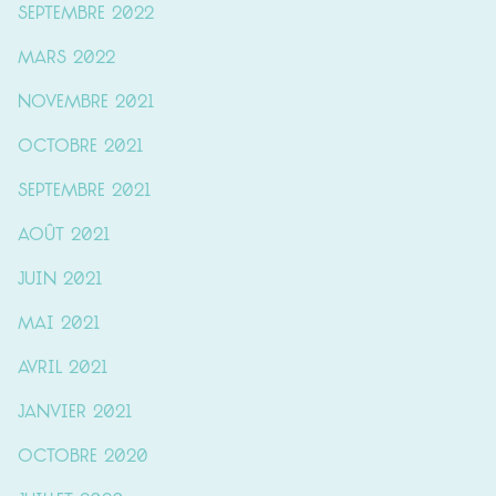
septembre 2022
mars 2022
novembre 2021
octobre 2021
septembre 2021
août 2021
juin 2021
mai 2021
avril 2021
janvier 2021
octobre 2020