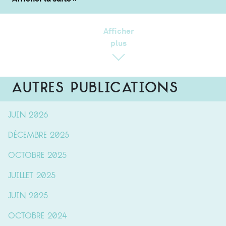
Afficher
plus
Autres publications
juin 2026
décembre 2025
octobre 2025
juillet 2025
juin 2025
octobre 2024