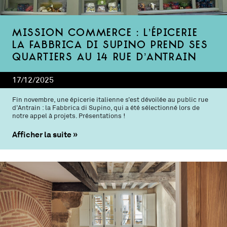
Mission commerce : l’épicerie
La Fabbrica di Supino prend ses
quartiers au 14 rue d’Antrain
17/12/2025
Fin novembre, une épicerie italienne s’est dévoilée au public rue
d’Antrain : la Fabbrica di Supino, qui a été sélectionné lors de
notre appel à projets. Présentations !
Afficher la suite