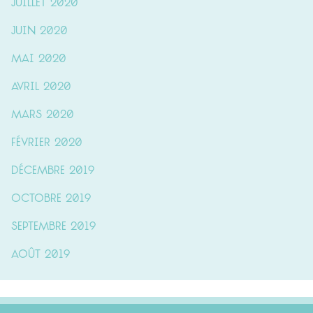
juillet 2020
juin 2020
mai 2020
avril 2020
mars 2020
février 2020
décembre 2019
octobre 2019
septembre 2019
août 2019