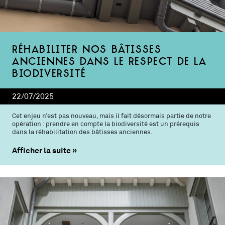
Réhabiliter nos bâtisses
anciennes dans le respect de la
biodiversité
22/07/2025
Cet enjeu n’est pas nouveau, mais il fait désormais partie de notre
opération : prendre en compte la biodiversité est un prérequis
dans la réhabilitation des bâtisses anciennes.
Afficher la suite