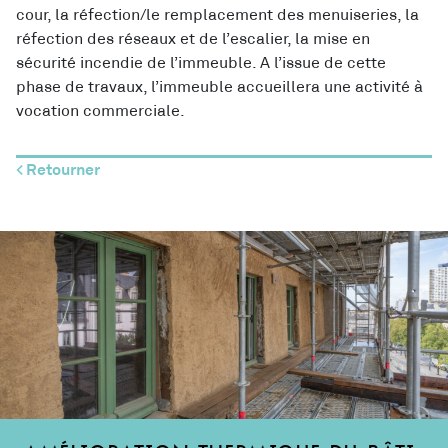
cour, la réfection/le remplacement des menuiseries, la
réfection des réseaux et de l’escalier, la mise en
sécurité incendie de l’immeuble. A l’issue de cette
phase de travaux, l’immeuble accueillera une activité à
vocation commerciale.
< Retourner