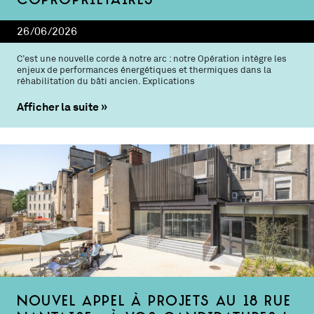
copropriétaires
26/06/2026
C’est une nouvelle corde à notre arc : notre Opération intègre les
enjeux de performances énergétiques et thermiques dans la
réhabilitation du bâti ancien. Explications
Afficher la suite
Nouvel appel à projets au 18 rue