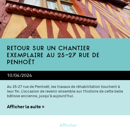
Retour sur un chantier
exemplaire au 25-27 rue de
Penhoët
10/04/2024
Au 25-27 rue de Penhoët, les travaux de réhabilitation touchent à
leur fin. L’occasion de revenir ensemble sur l’histoire de cette belle
bâtisse ancienne, jusqu’à aujourd’hui.
Afficher la suite
Afficher