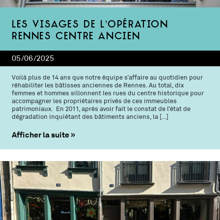
Les visages de l’Opération
Rennes Centre ancien
05/06/2025
Voilà plus de 14 ans que notre équipe s’affaire au quotidien pour
réhabiliter les bâtisses anciennes de Rennes. Au total, dix
femmes et hommes sillonnent les rues du centre historique pour
accompagner les propriétaires privés de ces immeubles
patrimoniaux. En 2011, après avoir fait le constat de l’état de
dégradation inquiétant des bâtiments anciens, la […]
Afficher la suite