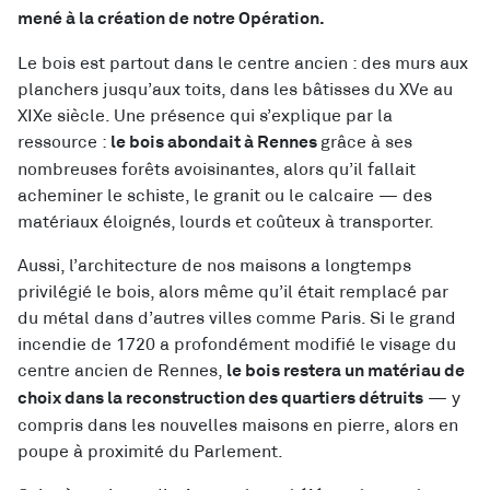
mené à la création de notre Opération.
Le bois est partout dans le centre ancien : des murs aux
planchers jusqu’aux toits, dans les bâtisses du XVe au
XIXe siècle. Une présence qui s’explique par la
ressource :
grâce à ses
le bois abondait à Rennes
nombreuses forêts avoisinantes, alors qu’il fallait
acheminer le schiste, le granit ou le calcaire — des
matériaux éloignés, lourds et coûteux à transporter.
Aussi, l’architecture de nos maisons a longtemps
privilégié le bois, alors même qu’il était remplacé par
du métal dans d’autres villes comme Paris. Si le grand
incendie de 1720 a profondément modifié le visage du
centre ancien de Rennes,
le bois restera un matériau de
— y
choix dans la reconstruction des quartiers détruits
compris dans les nouvelles maisons en pierre, alors en
poupe à proximité du Parlement.