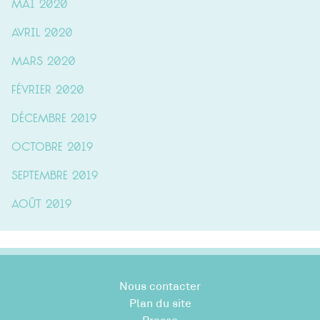
mai 2020
avril 2020
mars 2020
février 2020
décembre 2019
octobre 2019
septembre 2019
août 2019
Nous contacter
Plan du site