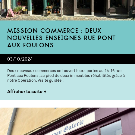
Mission commerce : deux
nouvelles enseignes rue Pont
aux Foulons
03/10/2024
Deux nouveaux commerces ont ouvert leurs portes au 14-16 rue
Pont aux Foulons, au pied de deux immeubles réhabilités grâce à
notre Opération. Visite guidée !
Afficher la suite