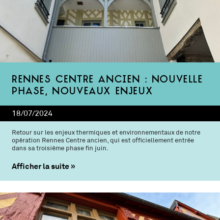
Rennes Centre ancien : nouvelle
phase, nouveaux enjeux
18/07/2024
Retour sur les enjeux thermiques et environnementaux de notre
opération Rennes Centre ancien, qui est officiellement entrée
dans sa troisième phase fin juin.
Afficher la suite