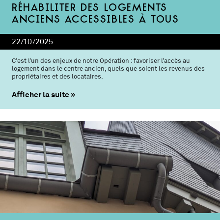
Réhabiliter des logements
anciens accessibles à tous
22/10/2025
C’est l’un des enjeux de notre Opération : favoriser l’accès au
logement dans le centre ancien, quels que soient les revenus des
propriétaires et des locataires.
Afficher la suite