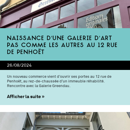
Naissance d’une galerie d’art
pas comme les autres au 12 rue
de Penhoët
26/08/2024
Un nouveau commerce vient d’ouvrir ses portes au 12 rue de
Penhoët, au rez-de-chaussée d’un immeuble réhabilité.
Rencontre avec la Galerie Greendau.
Afficher la suite