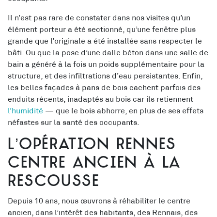
Il n’est pas rare de constater dans nos visites qu’un
élément porteur a été sectionné, qu’une fenêtre plus
grande que l’originale a été installée sans respecter le
bâti. Ou que la pose d’une dalle béton dans une salle de
bain a généré à la fois un poids supplémentaire pour la
structure, et des infiltrations d’eau persistantes. Enfin,
les belles façades à pans de bois cachent parfois des
enduits récents, inadaptés au bois car ils retiennent
l’humidité
— que le bois abhorre, en plus de ses effets
néfastes sur la santé des occupants.
L’Opération Rennes
Centre ancien à la
rescousse
Depuis 10 ans, nous œuvrons à réhabiliter le centre
ancien, dans l’intérêt des habitants, des Rennais, des