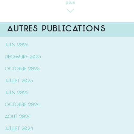
plus
Autres publications
juin 2026
décembre 2025
octobre 2025
juillet 2025
juin 2025
octobre 2024
août 2024
juillet 2024