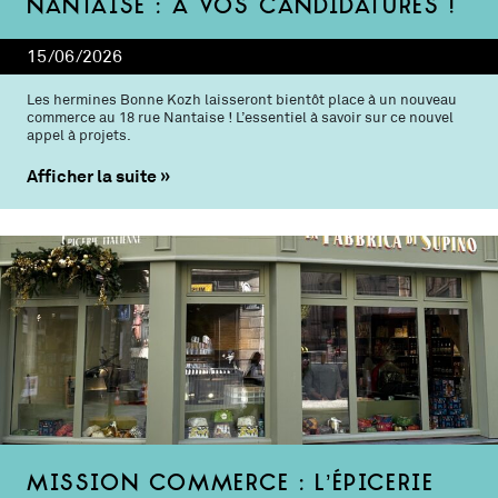
Nantaise : à vos candidatures !
15/06/2026
Les hermines Bonne Kozh laisseront bientôt place à un nouveau
commerce au 18 rue Nantaise ! L’essentiel à savoir sur ce nouvel
appel à projets.
Afficher la suite
Mission commerce : l’épicerie