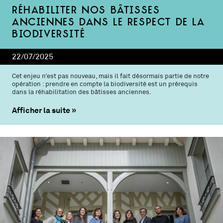
Réhabiliter nos bâtisses
anciennes dans le respect de la
biodiversité
22/07/2025
Cet enjeu n’est pas nouveau, mais il fait désormais partie de notre
opération : prendre en compte la biodiversité est un prérequis
dans la réhabilitation des bâtisses anciennes.
Afficher la suite