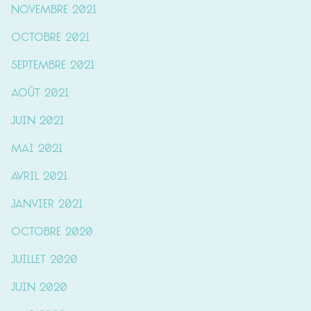
novembre 2021
octobre 2021
septembre 2021
août 2021
juin 2021
mai 2021
avril 2021
janvier 2021
octobre 2020
juillet 2020
juin 2020