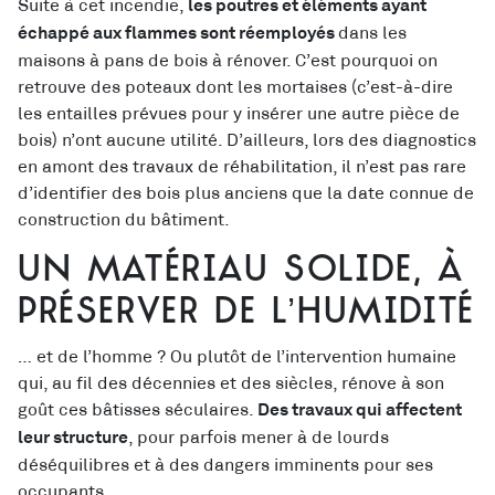
Suite à cet incendie,
les poutres et éléments ayant
dans les
échappé aux flammes sont réemployés
maisons à pans de bois à rénover. C’est pourquoi on
retrouve des poteaux dont les mortaises (c’est-à-dire
les entailles prévues pour y insérer une autre pièce de
bois) n’ont aucune utilité. D’ailleurs, lors des diagnostics
en amont des travaux de réhabilitation, il n’est pas rare
d’identifier des bois plus anciens que la date connue de
construction du bâtiment.
Un matériau solide, à
préserver de l’humidité
… et de l’homme ? Ou plutôt de l’intervention humaine
qui, au fil des décennies et des siècles, rénove à son
goût ces bâtisses séculaires.
Des travaux qui affectent
, pour parfois mener à de lourds
leur structure
déséquilibres et à des dangers imminents pour ses
occupants.