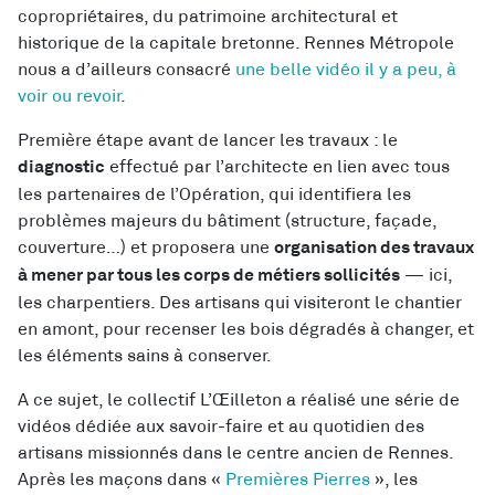
copropriétaires, du patrimoine architectural et
historique de la capitale bretonne. Rennes Métropole
nous a d’ailleurs consacré
une belle vidéo il y a peu, à
voir ou revoir
.
Première étape avant de lancer les travaux : le
effectué par l’architecte en lien avec tous
diagnostic
les partenaires de l’Opération, qui identifiera les
problèmes majeurs du bâtiment (structure, façade,
couverture…) et proposera une
organisation des travaux
— ici,
à mener par tous les corps de métiers sollicités
les charpentiers. Des artisans qui visiteront le chantier
en amont, pour recenser les bois dégradés à changer, et
les éléments sains à conserver.
A ce sujet, le collectif L’Œilleton a réalisé une série de
vidéos dédiée aux savoir-faire et au quotidien des
artisans missionnés dans le centre ancien de Rennes.
Après les maçons dans «
Premières Pierres
», les