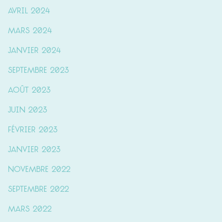
avril 2024
mars 2024
janvier 2024
septembre 2023
août 2023
juin 2023
février 2023
janvier 2023
novembre 2022
septembre 2022
mars 2022