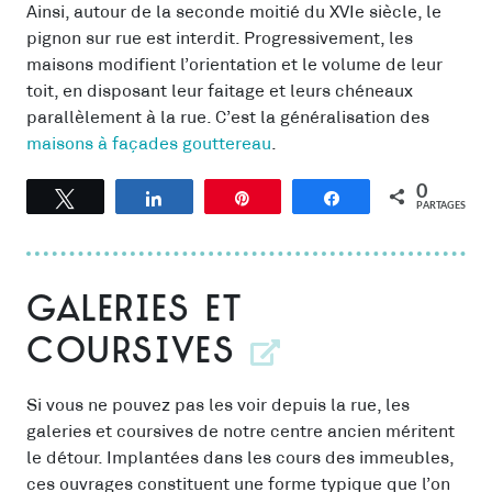
Ainsi, autour de la seconde moitié du XVIe siècle, le
pignon sur rue est interdit. Progressivement, les
maisons modifient l’orientation et le volume de leur
toit, en disposant leur faitage et leurs chéneaux
parallèlement à la rue. C’est la généralisation des
maisons à façades gouttereau
.
0
Tweetez
Partagez
Épingle
Partagez
PARTAGES
Galeries et
coursives
Si vous ne pouvez pas les voir depuis la rue, les
galeries et coursives de notre centre ancien méritent
le détour. Implantées dans les cours des immeubles,
ces ouvrages constituent une forme typique que l’on