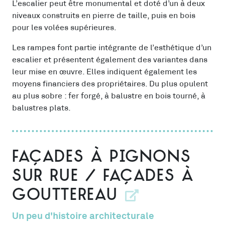
L’escalier peut être monumental et doté d’un à deux
niveaux construits en pierre de taille, puis en bois
pour les volées supérieures.
Les rampes font partie intégrante de l’esthétique d’un
escalier et présentent également des variantes dans
leur mise en œuvre. Elles indiquent également les
moyens financiers des propriétaires. Du plus opulent
au plus sobre : fer forgé, à balustre en bois tourné, à
balustres plats.
Façades à pignons
sur rue / façades à
gouttereau
Un peu d'histoire architecturale