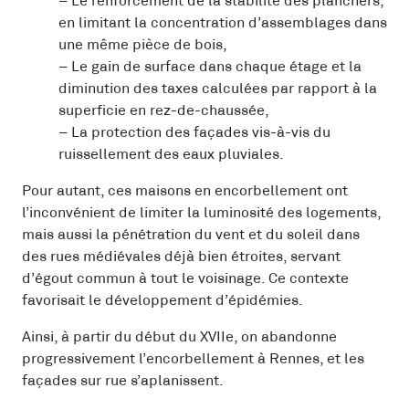
– Le renforcement de la stabilité des planchers,
en limitant la concentration d’assemblages dans
une même pièce de bois,
– Le gain de surface dans chaque étage et la
diminution des taxes calculées par rapport à la
superficie en rez-de-chaussée,
– La protection des façades vis-à-vis du
ruissellement des eaux pluviales.
Pour autant, ces maisons en encorbellement ont
l’inconvénient de limiter la luminosité des logements,
mais aussi la pénétration du vent et du soleil dans
des rues médiévales déjà bien étroites, servant
d’égout commun à tout le voisinage. Ce contexte
favorisait le développement d’épidémies.
Ainsi, à partir du début du XVIIe, on abandonne
progressivement l’encorbellement à Rennes, et les
façades sur rue s’aplanissent.