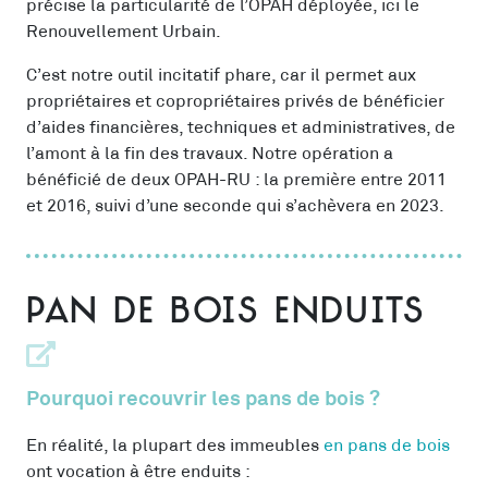
précise la particularité de l’OPAH déployée, ici le
Renouvellement Urbain.
C’est notre outil incitatif phare, car il permet aux
propriétaires et copropriétaires privés de bénéficier
d’aides financières, techniques et administratives, de
l’amont à la fin des travaux. Notre opération a
bénéficié de deux OPAH-RU : la première entre 2011
et 2016, suivi d’une seconde qui s’achèvera en 2023.
Pan de bois enduits
Pourquoi recouvrir les pans de bois ?
En réalité, la plupart des immeubles
en pans de bois
ont vocation à être enduits :