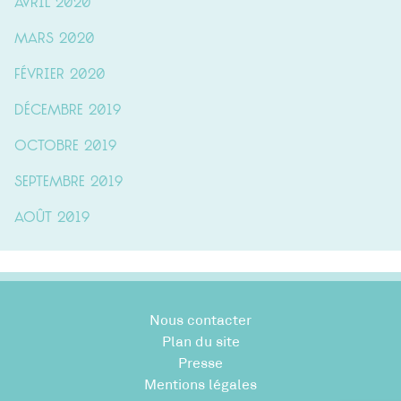
avril 2020
mars 2020
février 2020
décembre 2019
octobre 2019
septembre 2019
août 2019
Nous contacter
Plan du site
Presse
Mentions légales