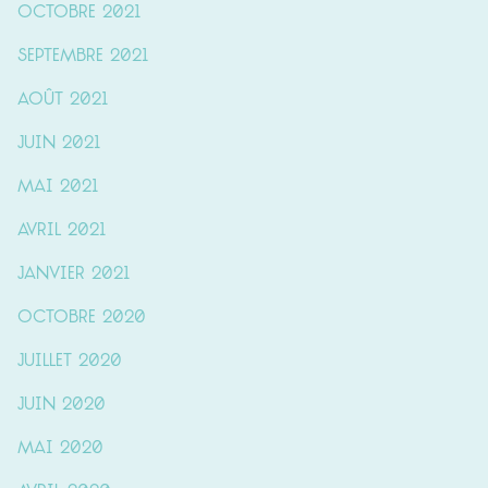
octobre 2021
septembre 2021
août 2021
juin 2021
mai 2021
avril 2021
janvier 2021
octobre 2020
juillet 2020
juin 2020
mai 2020