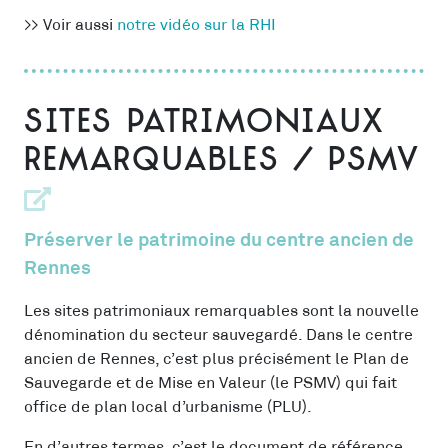
>> Voir aussi
notre vidéo sur la RHI
Sites patrimoniaux
remarquables / PSMV
Préserver le patrimoine du centre ancien de
Rennes
Les sites patrimoniaux remarquables sont la nouvelle
dénomination du secteur sauvegardé. Dans le centre
ancien de Rennes, c’est plus précisément le Plan de
Sauvegarde et de Mise en Valeur (le PSMV) qui fait
office de plan local d’urbanisme (PLU).
En d’autres termes, c’est le document de référence