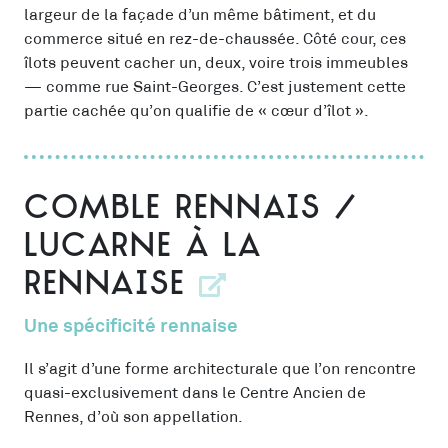
largeur de la façade d’un même bâtiment, et du
commerce situé en rez-de-chaussée. Côté cour, ces
îlots peuvent cacher un, deux, voire trois immeubles
— comme rue Saint-Georges. C’est justement cette
partie cachée qu’on qualifie de « cœur d’îlot ».
Comble rennais /
lucarne à la
rennaise
Une spécificité rennaise
Il s’agit d’une forme architecturale que l’on rencontre
quasi-exclusivement dans le Centre Ancien de
Rennes, d’où son appellation.