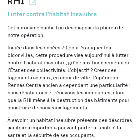
RHI
Lutter contre l’habitat insalubre
Cet acronyme cache l’un des dispositifs phares de
notre opération.
Initiée dans les années 70 pour éradiquer les
bidonvilles, cette procédure vise aujourd’hui à lutter
contre l’habitat insalubre, grâce aux financements de
l’État et des collectivités. L’objectif ? Créer des
logements sociaux, en cœur de ville. L’opération
Rennes Centre ancien a cependant une particularité :
nous réhabilitons et rénovons les immeubles, alors
que la RHI mène à la destruction des bâtiments pour
construire de nouveaux logements.
À savoir : un habitat insalubre présente des désordres
sanitaires importants pouvant porter atteinte à la
santé et la sécurité de ses occupants.