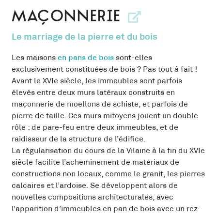
Maçonnerie
Le marriage de la pierre et du bois
Les maisons
en pans de bois
sont-elles
exclusivement constituées de bois ? Pas tout à fait !
Avant le XVIe siècle, les immeubles sont parfois
élevés entre deux murs latéraux construits en
maçonnerie de moellons de schiste, et parfois de
pierre de taille. Ces murs mitoyens jouent un double
rôle : de pare-feu entre deux immeubles, et de
raidisseur de la structure de l’édifice.
La régularisation du cours de la Vilaine à la fin du XVIe
siècle facilite l’acheminement de matériaux de
constructions non locaux, comme le granit, les pierres
calcaires et l’ardoise. Se développent alors de
nouvelles compositions architecturales, avec
l’apparition d’immeubles en pan de bois avec un rez-