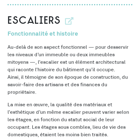
Escaliers
Fonctionnalité et histoire
Au-delà de son aspect fonctionnel — pour desservir
les niveaux d’un immeuble ou deux immeubles
mitoyens —, l’escalier est un élément architectural
qui raconte l’histoire du bâtiment qu’il occupe.
Ainsi, il témoigne de son époque de construction, du
savoir-faire des artisans et des finances du
propriétaire.
La mise en œuvre, la qualité des matériaux et
l’esthétique d’un même escalier peuvent varier selon
les étages, en fonction du statut social de leur
occupant. Les étages sous combles, lieu de vie des
domestiques, étaient les moins bien traités.