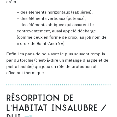
créer :
– des éléments horizontaux (sablières),
– des éléments verticaux (poteaux),
– des éléments obliques qui assurent le
contreventement, aussi appelé décharge
(comme ceux en forme de croix, au joli nom de
« croix de Saint-André »).
Enfin, les pans de bois sont le plus souvent remplis
par du torchis (c’est-à-dire un mélange d’argile et de
paille hachée) qui joue un rôle de protection et
d’isolant thermique.
Résorption de
l’habitat insalubre /