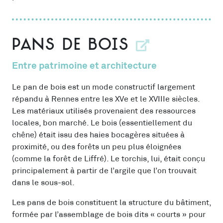
Pans de bois
Entre patrimoine et architecture
Le pan de bois est un mode constructif largement
répandu à Rennes entre les XVe et le XVIIIe siècles.
Les matériaux utilisés provenaient des ressources
locales, bon marché. Le bois (essentiellement du
chêne) était issu des haies bocagères situées à
proximité, ou des forêts un peu plus éloignées
(comme la forêt de Liffré). Le torchis, lui, était conçu
principalement à partir de l’argile que l’on trouvait
dans le sous-sol.
Les pans de bois constituent la structure du bâtiment,
formée par l’assemblage de bois dits « courts » pour