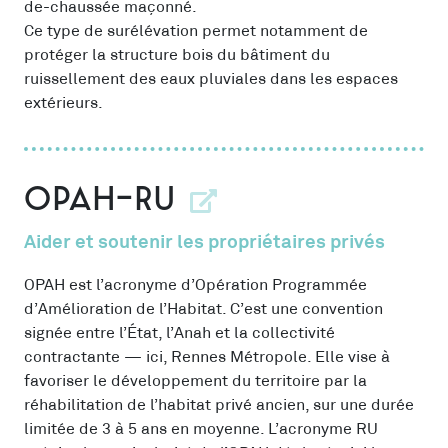
de-chaussée maçonné.
Ce type de surélévation permet notamment de
protéger la structure bois du bâtiment du
ruissellement des eaux pluviales dans les espaces
extérieurs.
OPAH-RU
Aider et soutenir les propriétaires privés
OPAH est l’acronyme d’Opération Programmée
d’Amélioration de l’Habitat. C’est une convention
signée entre l’État, l’Anah et la collectivité
contractante — ici, Rennes Métropole. Elle vise à
favoriser le développement du territoire par la
réhabilitation de l’habitat privé ancien, sur une durée
limitée de 3 à 5 ans en moyenne. L’acronyme RU