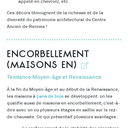
appelé en chevron), etc.
Ces décors témoignent de la richesse et de la
diversité du patrimoine architectural du Centre
Ancien de Rennes !
Encorbellement
(maisons en)
Tendance Moyen-âge et Renaissance
À la fin du Moyen-âge et au début de la Renaissance,
les maisons à
pans de bois
se développent. on les
qualifie aussi de maisons en encorbellement, c’est-à-
dire avec un ou plusieurs étages en saillie sur le rez-
de-chaussée. Ce qui présentait plusieurs avantages :