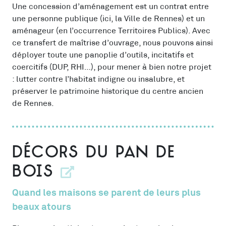
Une concession d’aménagement est un contrat entre
une personne publique (ici, la Ville de Rennes) et un
aménageur (en l’occurrence Territoires Publics). Avec
ce transfert de maîtrise d’ouvrage, nous pouvons ainsi
déployer toute une panoplie d’outils, incitatifs et
coercitifs (DUP, RHI…), pour mener à bien notre projet
: lutter contre l’habitat indigne ou insalubre, et
préserver le patrimoine historique du centre ancien
de Rennes.
Décors du pan de
bois
Quand les maisons se parent de leurs plus
beaux atours