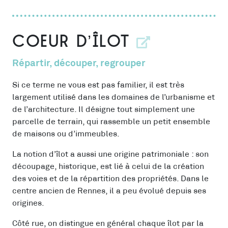
Coeur d’îlot
Répartir, découper, regrouper
Si ce terme ne vous est pas familier, il est très
largement utilisé dans les domaines de l’urbanisme et
de l’architecture. Il désigne tout simplement une
parcelle de terrain, qui rassemble un petit ensemble
de maisons ou d’immeubles.
La notion d’îlot a aussi une origine patrimoniale : son
découpage, historique, est lié à celui de la création
des voies et de la répartition des propriétés. Dans le
centre ancien de Rennes, il a peu évolué depuis ses
origines.
Côté rue, on distingue en général chaque îlot par la