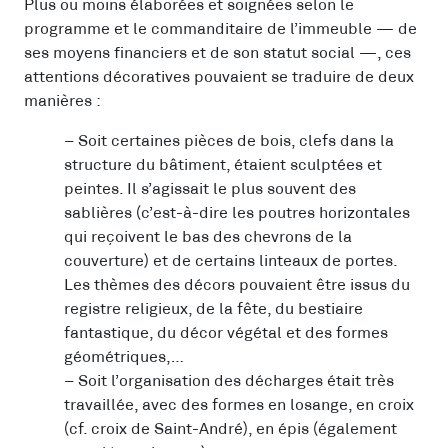
Plus ou moins élaborées et soignées selon le
programme et le commanditaire de l’immeuble — de
ses moyens financiers et de son statut social —, ces
attentions décoratives pouvaient se traduire de deux
manières :
– Soit certaines pièces de bois, clefs dans la
structure du bâtiment, étaient sculptées et
peintes. Il s’agissait le plus souvent des
sablières (c’est-à-dire les poutres horizontales
qui reçoivent l
e bas des chevrons de la
couverture) et de certains linteaux de portes.
Les thèmes des décors pouvaient être issus du
registre religieux, de la fête, du bestiaire
fantastique, du décor végétal et des formes
géométriques,…
– Soit l’organisation des décharges était très
travaillée, avec des formes en losange, en croix
(cf. croix de Saint-André), en épis (également