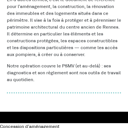
pour l’aménagement, la construction, la rénovation
des immeubles et des logements situés dans ce
périmètre. Il vise à la fois à protéger et à pérenniser le
patrimoine architectural du centre ancien de Rennes.
Il détermine en particulier les éléments et les
constructions protégées, les espaces constructibles
et les dispositions particulières — comme les accès
aux pompiers, à créer ou à conserver.
Notre opération couvre le PSMV (et au-delà) : ses
diagnostics et son règlement sont nos outils de travail
au quotidien.
Concession d’aménagement