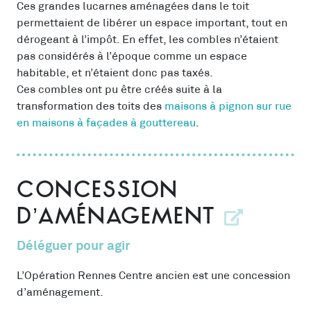
Ces grandes lucarnes aménagées dans le toit
permettaient de libérer un espace important, tout en
dérogeant à l’impôt. En effet, les combles n’étaient
pas considérés à l’époque comme un espace
habitable, et n’étaient donc pas taxés.
Ces combles ont pu être créés suite à la
transformation des toits des
maisons à pignon sur rue
en maisons à façades à gouttereau
.
Concession
d’aménagement
Déléguer pour agir
L’Opération Rennes Centre ancien est une concession
d’aménagement.