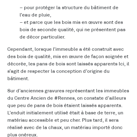
– pour protéger la structure du bâtiment de
l’eau de pluie,
– et parce que les bois mis en œuvre sont des
bois de seconde qualité, qui ne présentent pas
de décor particulier.
Cependant, lorsque l’immeuble a été construit avec
des bois de qualité, mis en œuvre de façon soignée et
décorée, les pans de bois sont laissés apparents Ici, il
s’agit de respecter la conception d’origine du
bâtiment.
Sur d’anciennes gravures représentant les immeubles
du Centre Ancien de #Rennes, on constate d’ailleurs
que peu de pans de bois étaient laissés apparents.
L’enduit initialement utilisé était à base de terre, un
matériau accessible et peu cher. Plus tard, il sera
réalisé avec de la chaux, un matériau importé donc
plus onéreux.