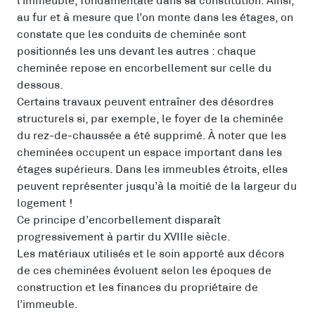
l’immeuble, fondamentale dans sa constitution. Ainsi,
au fur et à mesure que l’on monte dans les étages, on
constate que les conduits de cheminée sont
positionnés les uns devant les autres : chaque
cheminée repose en encorbellement sur celle du
dessous.
Certains travaux peuvent entraîner des désordres
structurels si, par exemple, le foyer de la cheminée
du rez-de-chaussée a été supprimé. À noter que les
cheminées occupent un espace important dans les
étages supérieurs. Dans les immeubles étroits, elles
peuvent représenter jusqu’à la moitié de la largeur du
logement !
Ce principe d’encorbellement disparaît
progressivement à partir du XVIIIe siècle.
Les matériaux utilisés et le soin apporté aux décors
de ces cheminées évoluent selon les époques de
construction et les finances du propriétaire de
l’immeuble.