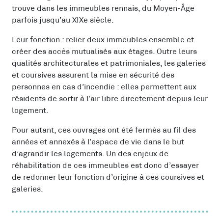
trouve dans les immeubles rennais, du Moyen-Âge
parfois jusqu’au XIXe siècle.
Leur fonction : relier deux immeubles ensemble et
créer des accès mutualisés aux étages. Outre leurs
qualités architecturales et patrimoniales, les galeries
et coursives assurent la mise en sécurité des
personnes en cas d’incendie : elles permettent aux
résidents de sortir à l’air libre directement depuis leur
logement.
Pour autant, ces ouvrages ont été fermés au fil des
années et annexés à l’espace de vie dans le but
d’agrandir les logements. Un des enjeux de
réhabilitation de ces immeubles est donc d’essayer
de redonner leur fonction d’origine à ces coursives et
galeries.