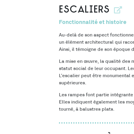
Escaliers
Fonctionnalité et histoire
Au-delà de son aspect fonctionne
un élément architectural qui racon
Ainsi, il témoigne de son époque d
La mise en œuvre, la qualité des m
statut social de leur occupant. Le
L’escalier peut être monumental et
supérieures.
Les rampes font partie intégrante
Elles indiquent également les moye
tourné, à balustres plats.